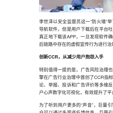
李世泽以安全监督员这一“防火墙”
导航软件，但是用户下载后在平台吐
真正地下载该APP，一旦发现软件
后链路中存在的虚假宣传行为进行治
创新CCR，从减少用户抱怨入手
特别值得一提的是，广告风险治理也
擎在广告行业治理中首创了CCR指
论、举报、投诉和广告评价等多维反
户心声数字化可视化，有效提升了平
为了听到用户更多的“声音”，巨量
户可以通过多渠道反馈信息。巨量引