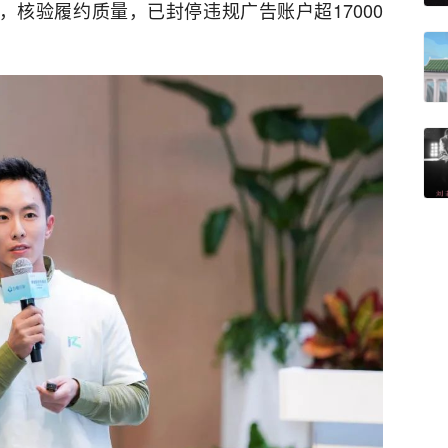
，核验履约质量，已封停违规广告账户超17000