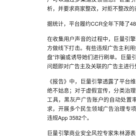
析，并要求商家整改，对拒不整改的
据统计，平台履约CCR全年下降了4
在收集用户声音的过程中，巨量引擎
方做线下打击。有些违规广告主利用
盘”诈骗或诱导她们进行刷单。巨量
问题即对广告主及关联的广告主进行
《报告》中，巨量引擎透露了平台维
绝不姑息；对于虚假宣传，分类治理
工具，黑灰产广告账户的自动处置率
求，开展多个民生领域广告治理专项
违规App 3582个。
巨量引擎商业安全风控专家朱林源表