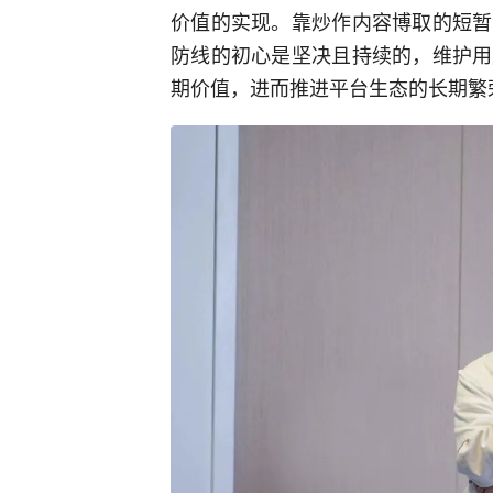
价值的实现。靠炒作内容博取的短暂
防线的初心是坚决且持续的，维护用
期价值，进而推进平台生态的长期繁