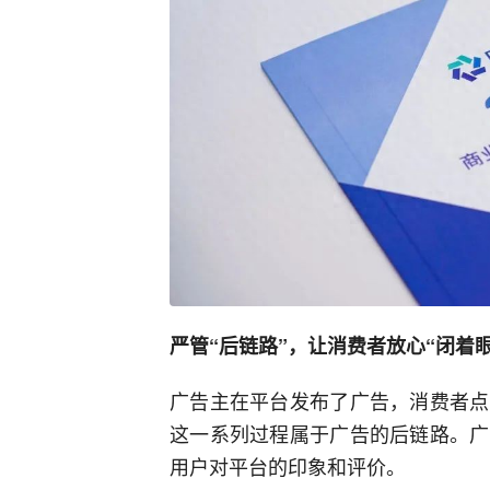
严管“后链路”，让消费者放心“闭着
广告主在平台发布了广告，消费者点
这一系列过程属于广告的后链路。广
用户对平台的印象和评价。