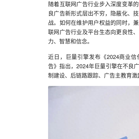
随着互联网广告行业步入深度变革的
良广告新形式层出不穷，隐蔽化、技
战。如何在维护用户权益的同时，兼
联网广告行业及平台生态向更良性、
力、智慧和信念。
近日，巨量引擎发布《2024商业
告》指出，2024年巨量引擎在不
制建设、后链路跟踪、广告主教育激