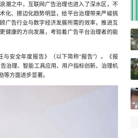
浪潮之中，互联网广告治理也进入了深水区，不
术化、擦边化趋势明显，给平台治理带来严峻挑
顾广告行业与数字经济发展所需的效率，推进互
更健康的方向发展，考验着广告平台治理者的能
信任与安全年度报告》（以下简称“报告”）。《报
良广告治理、智能工具应用、用户指标创新、治理机
励等方面进步显著。