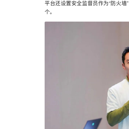
平台还设置安全监督员作为“防火墙”
个。