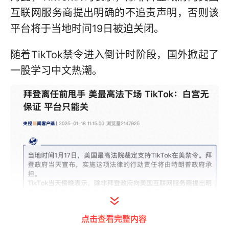
互联网服务商提出明确的不追责声明，否则该
平台将于当地时间19日被迫关闭。
随着TikTok禁令进入倒计时阶段，国外掀起了
一股学习中文热潮。
点击查看完整内容
美国掀起中文学习热潮