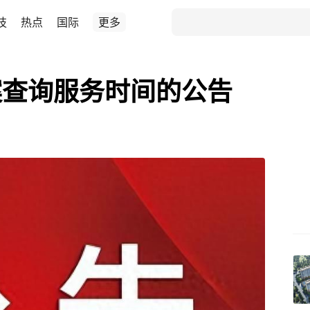
技
热点
国际
更多
案查询服务时间的公告