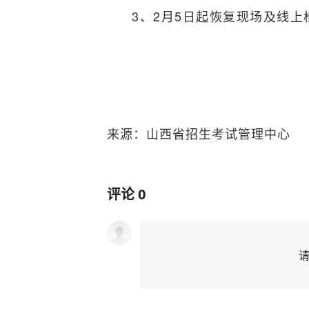
3、2月5日起恢复现场及线
来源：山西省招生考试管理中心
评论
0