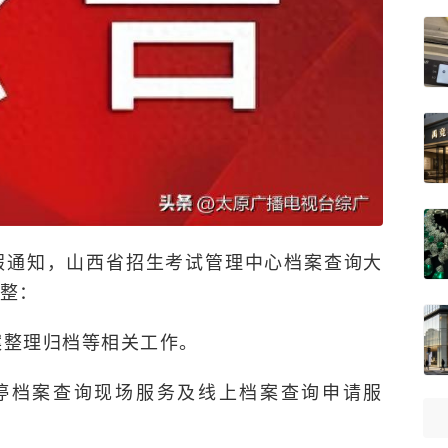
放假通知，山西省招生考试管理中心档案查询大
整：
案整理归档等相关工作。
日暂停档案查询现场服务及线上档案查询申请服