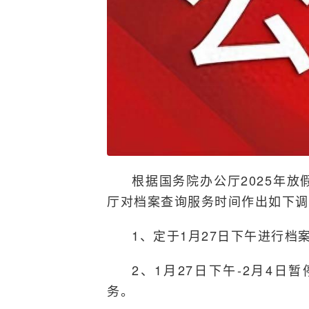
根据国务院办公厅2025年
厅对档案查询服务时间作出如下调
1、定于1月27日下午进行档
2、1月27日下午-2月4
务。