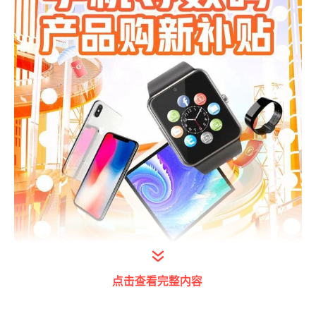
点击查看完整内容