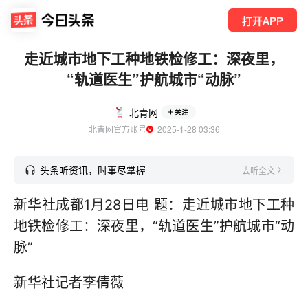
打开APP
走近城市地下工种地铁检修工：深夜里，
“轨道医生”护航城市“动脉”
北青网
关注
北青网官方账号
  2025-1-28 03:36
头条听资讯，时事尽掌握
去听全文
新华社成都1月28日电 题：走近城市地下工种
地铁检修工：深夜里，“轨道医生”护航城市“动
脉”
新华社记者李倩薇