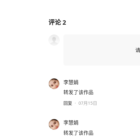
评论
2
李慧娟
转发了该作品
回复
·
07月15日
李慧娟
转发了该作品