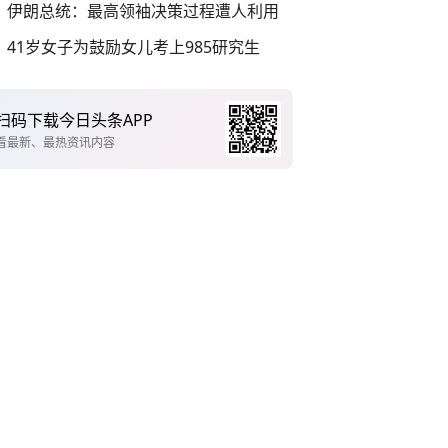
伊朗总统：最高领袖决策过程遭人利用
41岁女子为鼓励女儿考上985研究生
扫码下载今日头条APP
看最新、最热资讯内容