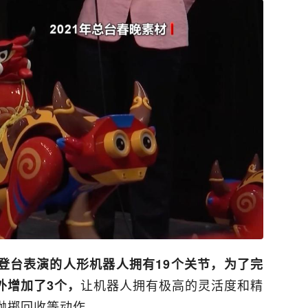
登台表演的人形机器人拥有19个关节，为了完
让机器人拥有极高的灵活度和精
外增加了3个，
抛掷回收等动作。