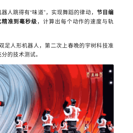
器人跳得有“味道”，实现舞蹈的律动，
节目编
，计算出每个动作的速度与轨
化精准到毫秒级
双足人形机器人，第二次上春晚的宇树科技准
充分的技术测试。