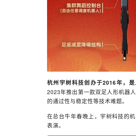
杭州宇树科技创办于2016年，
2023年推出第一款双足人形机器
的通过性与稳定性等技术难题。
在总台牛年春晚上，宇树科技的机
表演。