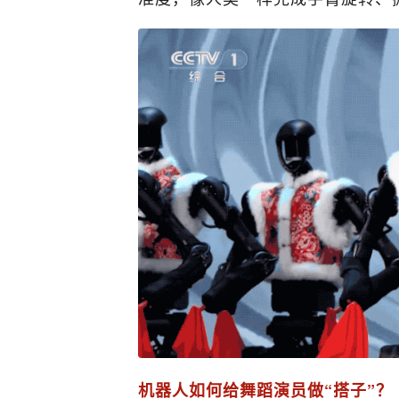
机器人如何给舞蹈演员做“搭子”？