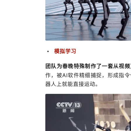
模拟学习
团队为春晚特殊制作了一套从视频
作，被AI软件精细捕捉，形成指
器人上就能直接运动。