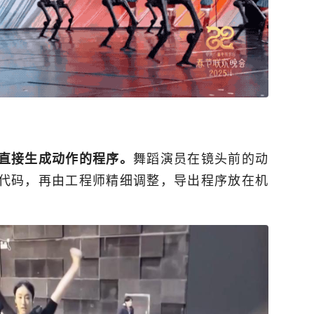
舞蹈演员在镜头前的动
直接生成动作的程序。
令代码，再由工程师精细调整，导出程序放在机