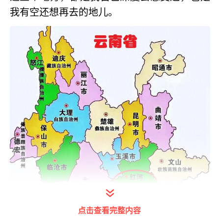
我有空还想再去的地儿。
点击查看完整内容