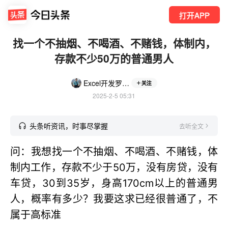
打开APP
找一个不抽烟、不喝酒、不赌钱，体制内，
存款不少50万的普通男人
Excel开发罗刚君
关注
2025-2-5 05:31
头条听资讯，时事尽掌握
去听全文
问：我想找一个不抽烟、不喝酒、不赌钱，体
制内工作，存款不少于50万，没有房贷，没有
车贷，30到35岁，身高170cm以上的普通男
人，概率有多少？我要这求已经很普通了，不
属于高标准