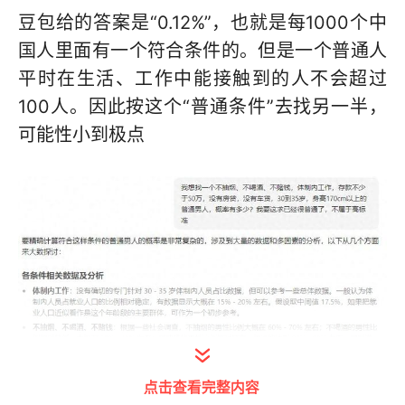
豆包给的答案是“0.12%”，也就是每1000个中
国人里面有一个符合条件的。但是一个普通人
平时在生活、工作中能接触到的人不会超过
100人。因此按这个“普通条件”去找另一半，
可能性小到极点
点击查看完整内容