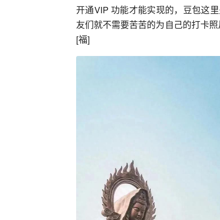
开通VIP 功能才能实现的，豆包
友们就不需要苦苦的为自己的打卡照
[福]