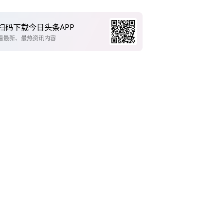
扫码下载今日头条APP
看最新、最热资讯内容