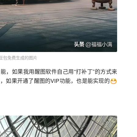
豆包免费生成的图片
能，如果我用醒图软件自己用“打补丁”的方式来
，如果开通了醒图的VIP功能，也是能实现的