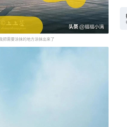
我把需要涂抹的地方涂抹出来了