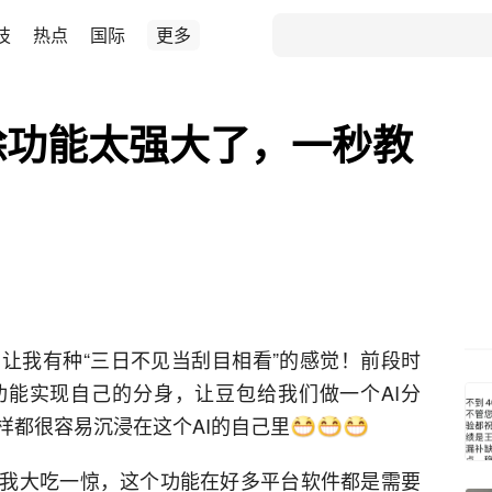
技
热点
国际
更多
除功能太强大了，一秒教
让我有种“三日不见当刮目相看”的感觉！前段时
功能实现自己的分身，让豆包给我们做一个AI分
样都很容易沉浸在这个AI的自己里
我大吃一惊，这个功能在好多平台软件都是需要