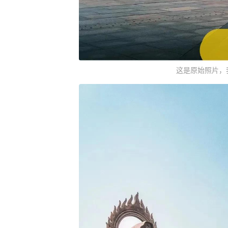
这是原始照片，