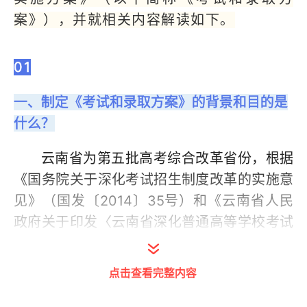
案》），并就相关内容解读如下。
01
一、制定《考试和录取方案》的背景和目的是
什么？
云南省为第五批高考综合改革省份，根据
《国务院关于深化考试招生制度改革的实施意
见》（国发〔2014〕35号）和《云南省人民
政府关于印发〈云南省深化普通高等学校考试
招生综合改革实施方案〉的通知》（云政发
〔2022〕37号）精神以及教育部有关规定，
点击查看完整内容
云南省从2022年秋季入学的普通高中一年级