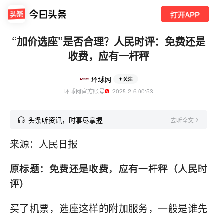
打开APP
“加价选座”是否合理？人民时评：免费还是
收费，应有一杆秤
环球网
关注
环球网官方账号
  2025-2-6 00:53
头条听资讯，时事尽掌握
去听全文
来源：人民日报
原标题：免费还是收费，应有一杆秤（人民时
评）
买了机票，选座这样的附加服务，一般是谁先