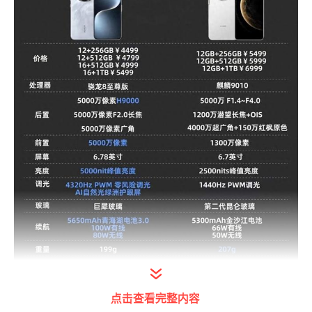
点击查看完整内容