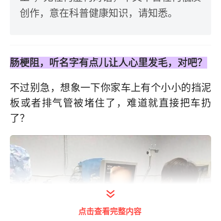
创作，意在科普健康知识，请知悉。
肠梗阻，听名字有点儿让人心里发毛，对吧？
不过别急，想象一下你家车上有个小小的挡泥
板或者排气管被堵住了，难道就直接把车扔
了？
点击查看完整内容