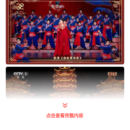
点击查看完整内容