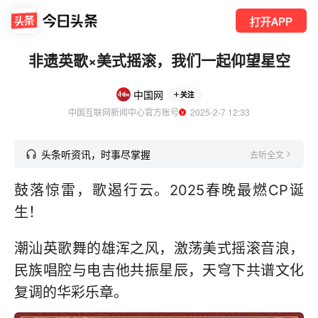
打开APP
非遗英歌×美式摇滚，我们一起仰望星空
中国网
关注
中国互联网新闻中心官方账号
  2025-2-7 12:33
头条听资讯，时事尽掌握
去听全文
鼓落惊雷，歌遏行云。2025春晚最燃CP诞
生！
潮汕英歌舞的雄浑之风，激荡美式摇滚音浪，
民族唱腔与电吉他共振星辰，天穹下共谱文化
复调的华彩乐章。