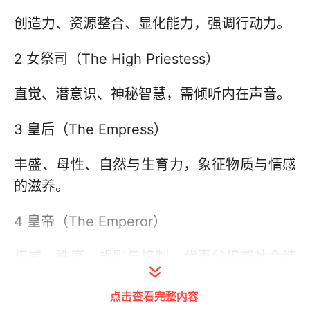
创造力、资源整合、显化能力，强调行动力。
2 女祭司（The High Priestess）
直觉、潜意识、神秘智慧，需倾听内在声音。
3 皇后（The Empress）
丰盛、母性、自然与生育力，象征物质与情感
的滋养。
4 皇帝（The Emperor）
权威、秩序、规则与控制，代表父权或社会结
构。
点击查看完整内容