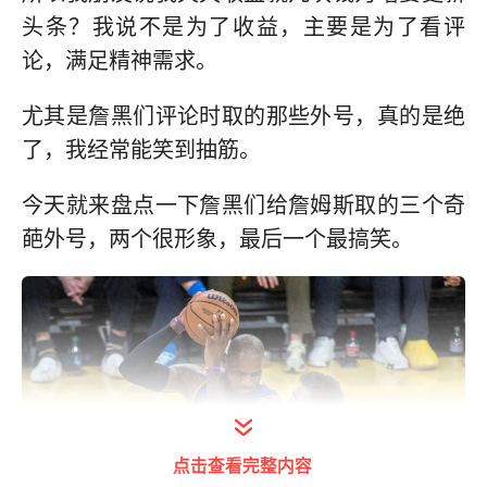
头条？我说不是为了收益，主要是为了看评
论，满足精神需求。
尤其是詹黑们评论时取的那些外号，真的是绝
了，我经常能笑到抽筋。
今天就来盘点一下詹黑们给詹姆斯取的三个奇
葩外号，两个很形象，最后一个最搞笑。
点击查看完整内容