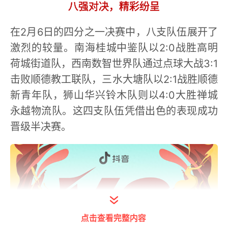
八强对决，精彩纷呈
在2月6日的四分之一决赛中，八支队伍展开了
激烈的较量。南海桂城中鉴队以2:0战胜高明
荷城街道队，西南数智世界队通过点球大战3:1
击败顺德教工联队，三水大塘队以2:1战胜顺德
新青年队，狮山华兴铃木队则以4:0大胜禅城
永越物流队。这四支队伍凭借出色的表现成功
晋级半决赛。
点击查看完整内容