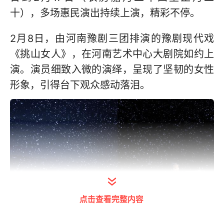
十），多场惠民演出持续上演，精彩不停。
2月8日，由河南豫剧三团排演的豫剧现代戏
《挑山女人》，在河南艺术中心大剧院如约上
演。演员细致入微的演绎，呈现了坚韧的女性
形象，引得台下观众感动落泪。
点击查看完整内容