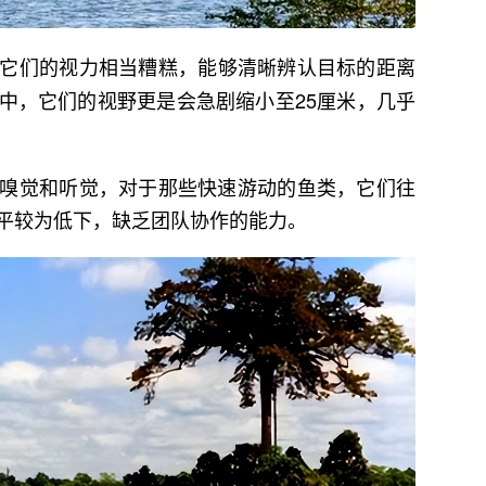
它们的视力相当糟糕，能够清晰辨认目标的距离
中，它们的视野更是会急剧缩小至25厘米，几乎
嗅觉和听觉，对于那些快速游动的鱼类，它们往
平较为低下，缺乏团队协作的能力。