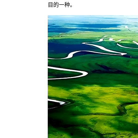
目的一种。