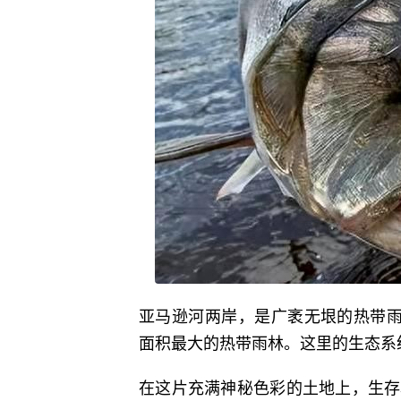
亚马逊河两岸，是广袤无垠的热带雨
面积最大的热带雨林。这里的生态系
在这片充满神秘色彩的土地上，生存