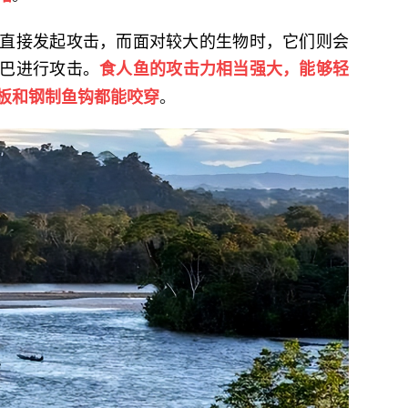
直接发起攻击，而面对较大的生物时，它们则会
巴进行攻击。
食人鱼的攻击力相当强大，能够轻
。
板和钢制鱼钩都能咬穿