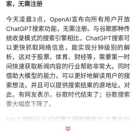
索，无需注册
今天凌晨3点，OpenAI宣布向所有用户开放
ChatGPT搜索功能，无需注册。与谷歌那种传
统收录模式的搜索引擎相比，ChatGPT搜索可
以更快抓取网络信息，能实现分钟级别的解
析，这对于股票、体育、财经等，需要第一时
间快速获取新闻内容的行业帮助非常大。同时
借助大模型的能力，可以更好地解读用户的搜
索想法，并且可以提供搜索结果的源地址。对
此，有网友表示，谷歌时代结束了；谷歌搜索
要大幅度下降了。
NO.2 特斯拉正式招聘工程师等岗位 为量产机
器人做准备