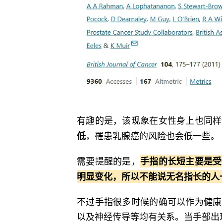
有趣的是，该现象在女性身上也同样
，罹患乳腺癌的风险也会低一些。
低
需要提醒的是，
手指的长短主要是受
明显变化，所以不能说无名指长的人
不过手指很多时候的确可以作为健康
以及神经传导等均有关系。当手部出