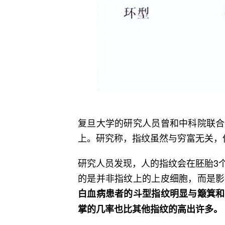
复旦大学的研究人员曾和中科院联合
上。研究称，指纹虽然与穷富无关，
研究人员发现，人的指纹会在胚胎3
的是并非指纹上的上皮细胞，而是影
白血病患者的斗型指纹明显与簸箕和
掌的几率也比其他指纹的高出许多。