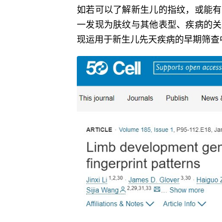
如若可以了解新生儿的指纹，或能有
一发现为肤纹与其他表型、疾病的关
现运用于新生儿先天疾病的早期筛查