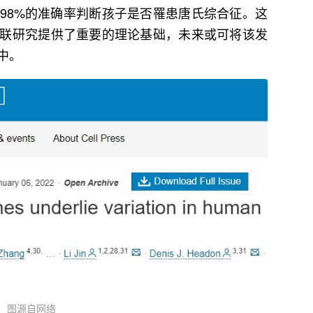
98%的准确率判断孩子是否罹患唐氏综合征。这
联研究提供了重要的理论基础，未来或可将该发
中。
图源自网络