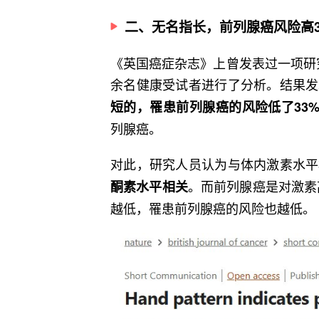
二、无名指长，前列腺癌风险高3
《英国癌症杂志》上曾发表过一项研究
余名健康受试者进行了分析。结果发
短的，罹患前列腺癌的风险低了33
列腺癌。
对此，研究人员认为与体内激素水平
。而前列腺癌是对激素
酮素水平相关
越低，罹患前列腺癌的风险也越低。