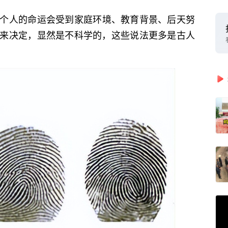
个人的命运会受到家庭环境、教育背景、后天努
来决定，显然是不科学的，这些说法更多是古人