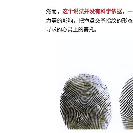
然而，
，一
这个说法并没有科学依据
力等的影响，把命运交予指纹的形态
寻求的心灵上的寄托。