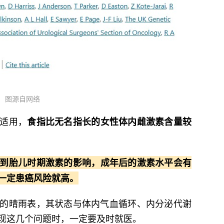
图源自网络
适用，
食指比无名指长的女性体内雌激素含量较
到胎儿时期激素的影响，成年后的激素水平会有
一定患癌风险就高。
的晴雨表，其状态与体内气血循环、内分泌代谢
现这几个问题时，一定要及时就医。