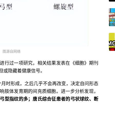
图源自网络
进行过一项研究，相关结果发表在《细胞》期刊
但或隐藏着健康信号。
个月时形成，之后几乎不会再改变，决定自问形态
响肢体发育期的间充质细胞。进一步分析发现，
弓型指纹的多；唐氏综合征患者的弓状球纹、断