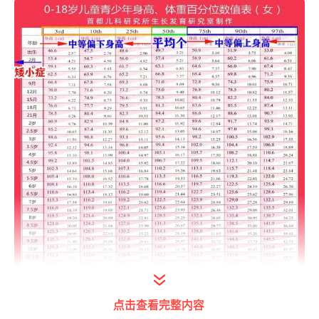
点击查看完整内容