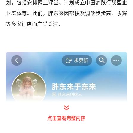
划，包括安排网上课堂、计划成立中国梦践行联盟企
业群体等。此前，胖东来因帮扶及调改步步高、永辉
等多家门店而广受关注。
点击查看完整内容