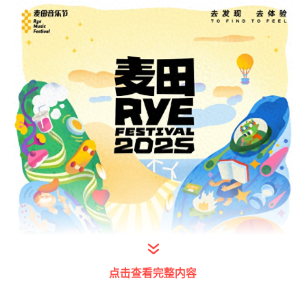
点击查看完整内容