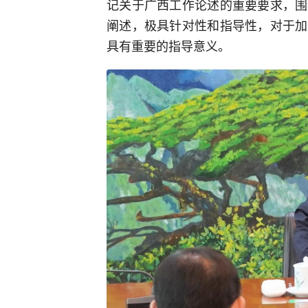
记关于广西工作论述的重要要求，围
阐述，极具针对性和指导性，对于加
具有重要的指导意义。