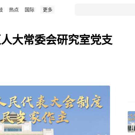
技
热点
国际
更多
区人大常委会研究室党支