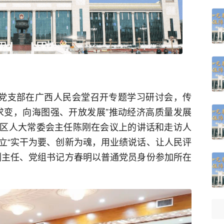
室党支部在广西人民会堂召开专题学习研讨会，传
求变，向海图强、开放发展”推动经济高质量发展
区人大常委会主任陈刚在会议上的讲话和走访人
立“实干为要、创新为魂，用业绩说话、让人民评
副主任、党组书记方春明以普通党员身份参加所在