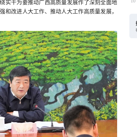
绕实干为要推动广西高质量发展作了深刻全面地
10
强和改进人大工作、推动人大工作高质量发展，