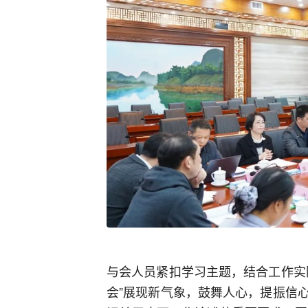
与会人员紧扣学习主题，结合工作实
会”展现新气象，鼓舞人心，提振信