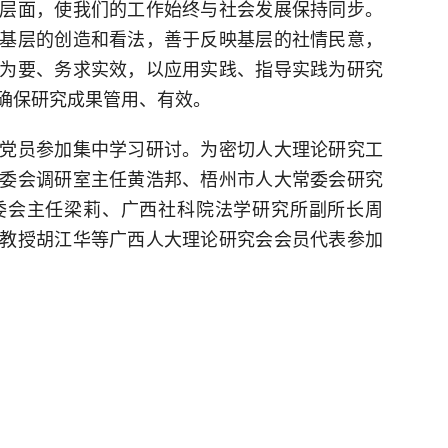
层面，使我们的工作始终与社会发展保持同步。
基层的创造和看法，善于反映基层的社情民意，
为要、务求实效，以应用实践、指导实践为研究
确保研究成果管用、有效。
党员参加集中学习研讨。为密切人大理论研究工
委会调研室主任黄浩邦、梧州市人大常委会研究
委会主任梁莉、广西社科院法学研究所副所长周
教授胡江华等广西人大理论研究会会员代表参加