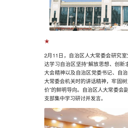
★
2月11日，自治区人大常委会研究
达学习自治区坚持“解放思想、创新
大会精神以及自治区党委书记、自治
大常委会机关时的讲话精神，牢固树
价”的鲜明导向。自治区人大常委会
支部集中学习研讨并发言。