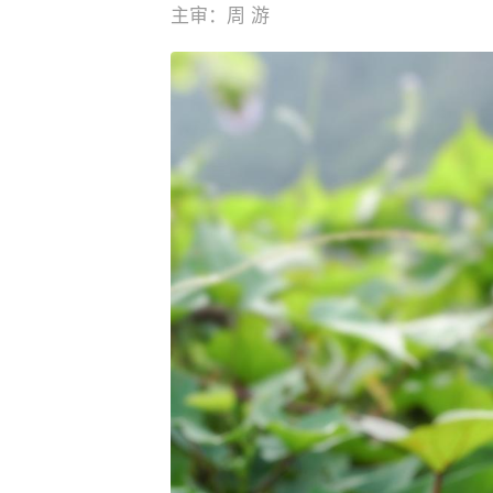
主审：周 游