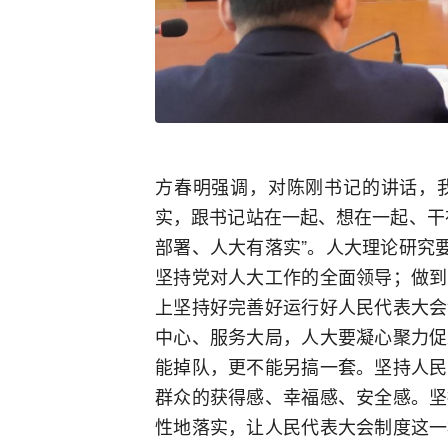
方春明强调，对陈刚书记的讲话，
实，跟书记站在一起、想在一起、干
部署、人大有落实”。人大理论研究
坚持党对人大工作的全面领导；做到
上坚持好完善好运行好人民代表大会
中心、服务大局，人大要凝心聚力促
能掉队，更不能另搞一套。坚持人民
群众的获得感、幸福感、安全感。坚
性地落实，让人民代表大会制度这一