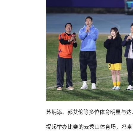
苏炳添、郭艾伦等多位体育明星与达
提起举办比赛的云秀山体育场，冯卓