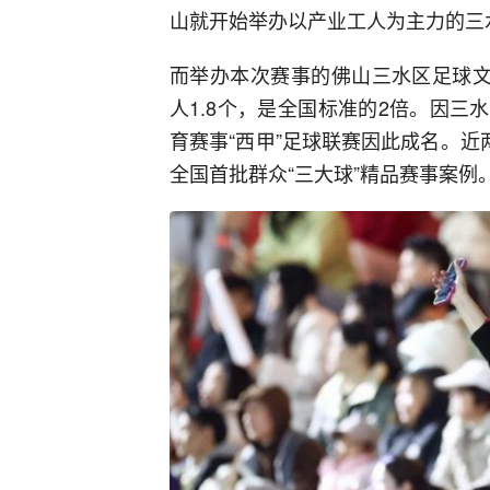
山就开始举办以产业工人为主力的三水
而举办本次赛事的佛山三水区足球文
人1.8个，是全国标准的2倍。因三水
育赛事“西甲”足球联赛因此成名。近
全国首批群众“三大球”精品赛事案例