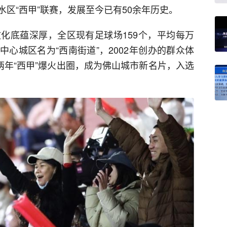
区“西甲”联赛，发展至今已有50余年历史。
化底蕴深厚，全区现有足球场159个，平均每万
中心城区名为“西南街道”，2002年创办的群众体
两年“西甲”爆火出圈，成为佛山城市新名片，入选
。