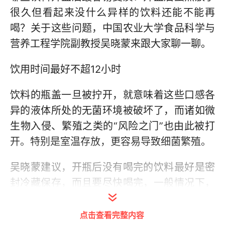
很久但看起来没什么异样的饮料还能不能再
喝？关于这些问题，中国农业大学食品科学与
营养工程学院副教授吴晓蒙来跟大家聊一聊。
饮用时间最好不超12小时
饮料的瓶盖一旦被拧开，就意味着这些口感各
异的液体所处的无菌环境被破坏了，而诸如微
生物入侵、繁殖之类的“风险之门”也由此被打
开。特别是室温存放，更容易导致细菌繁殖。
吴晓蒙建议，开瓶后没有喝完的饮料最好是密
封冷藏保存，而且要尽快喝完，一般情况下，
饮用时间不得超过12小时。
点击查看完整内容
纯茶、含奶饮料更易变质