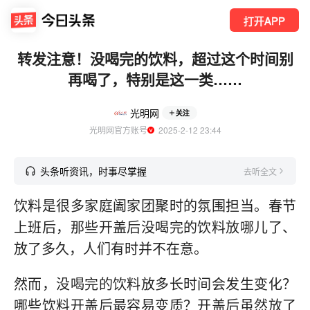
打开APP
转发注意！没喝完的饮料，超过这个时间别
再喝了，特别是这一类……
光明网
关注
光明网官方账号
  2025-2-12 23:44
头条听资讯，时事尽掌握
去听全文
饮料是很多家庭阖家团聚时的氛围担当。春节
上班后，那些开盖后没喝完的饮料放哪儿了、
放了多久，人们有时并不在意。
然而，没喝完的饮料放多长时间会发生变化？
哪些饮料开盖后最容易变质？开盖后虽然放了