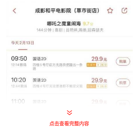
点击查看完整内容