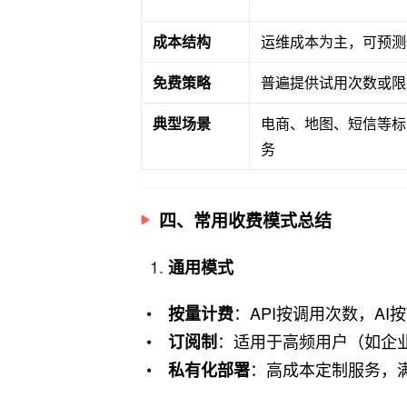
成本结构
运维成本为主，可预测
免费策略
普遍提供试用次数或限
典型场景
电商、地图、短信等标
务
四、常用收费模式总结
通用模式
：API按调用次数，AI按
按量计费
：适用于高频用户（如企业级
订阅制
：高成本定制服务，
私有化部署