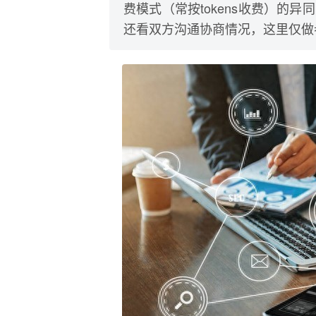
费模式（常按tokens收费）的
还看双方沟通协商情况，这里仅做