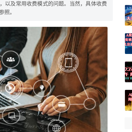
异同，以及常用收费模式的问题。当然，具体收费
参照。