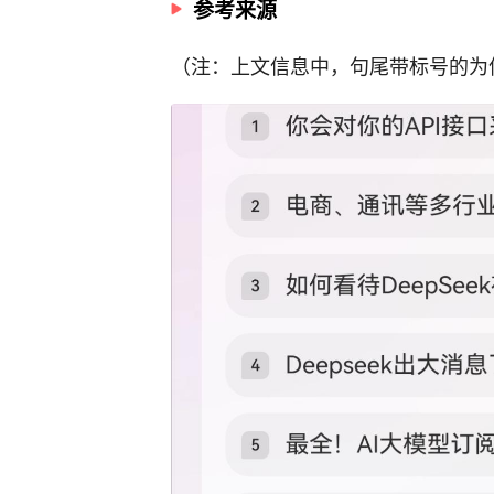
参考来源
（注：上文信息中，句尾带标号的为