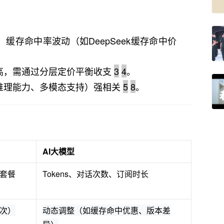
缓存命中率波动（如DeepSeek缓存命中价
高，需通过分层定价平衡收支
3
4
。
推理能力、多模态支持）强相关
5
8
。
AI大模型
套餐
Tokens、对话次数、订阅时长
次）
动态调整（如缓存命中优惠、版本差