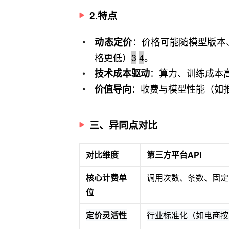
2.特点
：价格可能随模型版本、
动态定价
格更低）
3
4
。
：算力、训练成本
技术成本驱动
：收费与模型性能（如
价值导向
三、异同点对比
对比维度
第三方平台API
核心计费单
调用次数、条数、固定
位
定价灵活性
行业标准化（如电商按