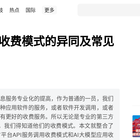
技
热点
国际
更多
服务收费模式的异同及常见
息服务专业化的提高，作为普通的一员，我们
种应用软件的服务，或者软件开发调用，或者
有更好的收费服务。所以无论是专业的第三方
服务，我们得知道他们的收费模式。本文就整合了
平台API服务调用收费模式和AI大模型应用收