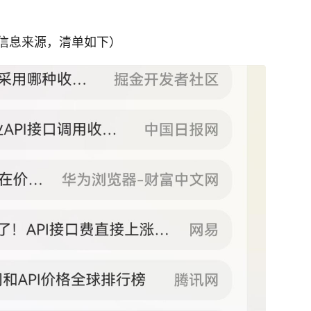
信息来源，清单如下）