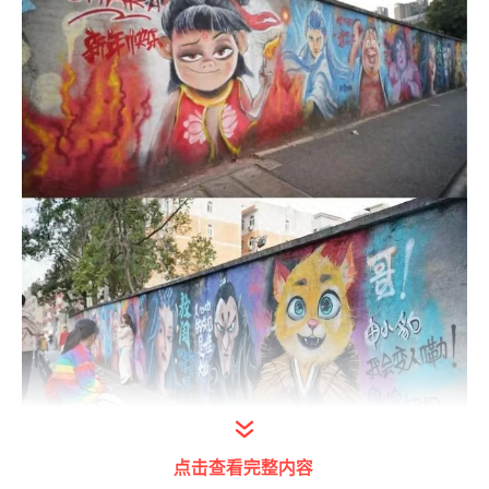
点击查看完整内容