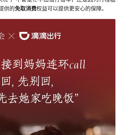
提供的
权益可以提供更安心的保障。
免取消费