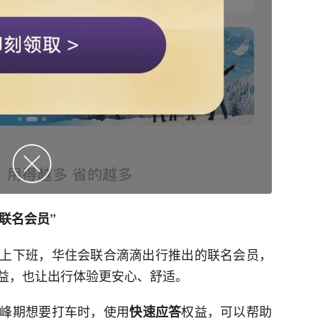
联名会员”
上下班，华住会联合滴滴出行推出的联名会员，
益，也让出行体验更安心、舒适。
峰期想要打车时，使用
权益，可以帮助
快速应答