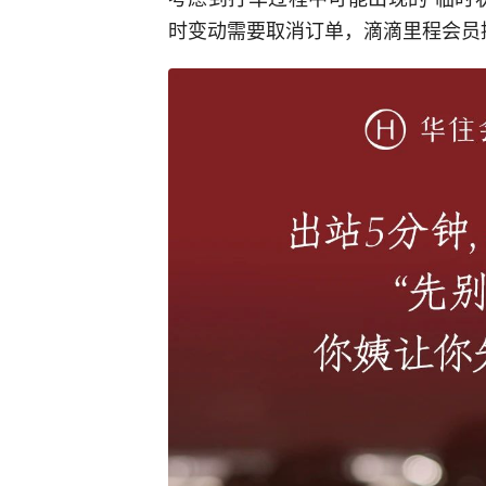
时变动需要取消订单，滴滴里程会员