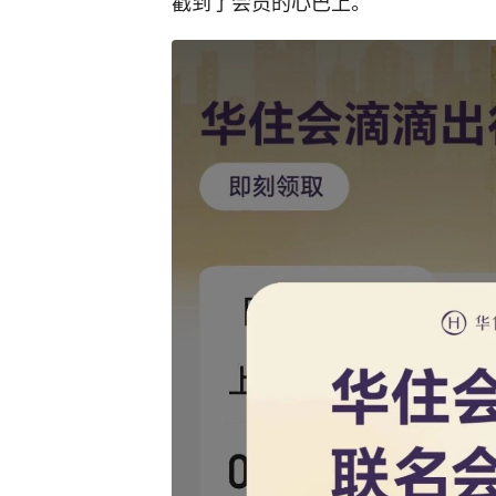
戳到了会员的心巴上。