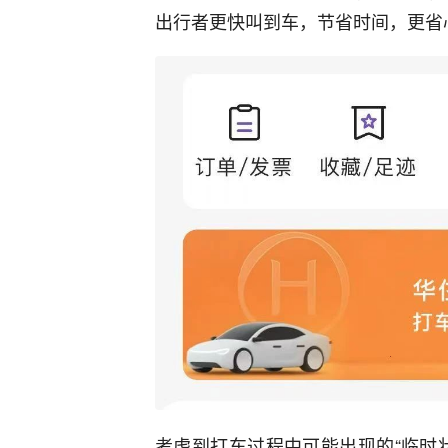
出行者更快叫到车，节省时间，更省
考虑到打车过程中可能出现的“临时