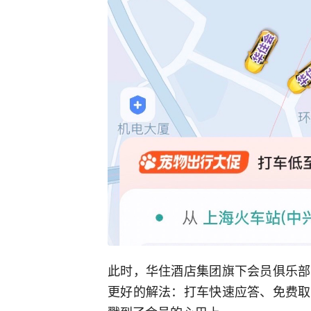
此时，华住酒店集团旗下会员俱乐部
更好的解法：打车快速应答、免费取