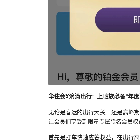
华住会X滴滴出行：上班族必备“年度
无论是春运的出行大关，还是高峰期
让会员们享受到限量专属联名会员权
首先是打车快速应答权益，在出行高