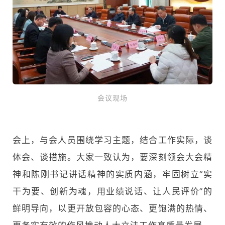
会议现场
会上，与会人员围绕学习主题，结合工作实际，谈
体会、谈措施。大家一致认为，要深刻领会大会精
神和陈刚书记讲话精神的实质内涵，牢固树立“实
干为要、创新为魂，用业绩说话、让人民评价”的
鲜明导向，以更开放包容的心态、更饱满的热情、