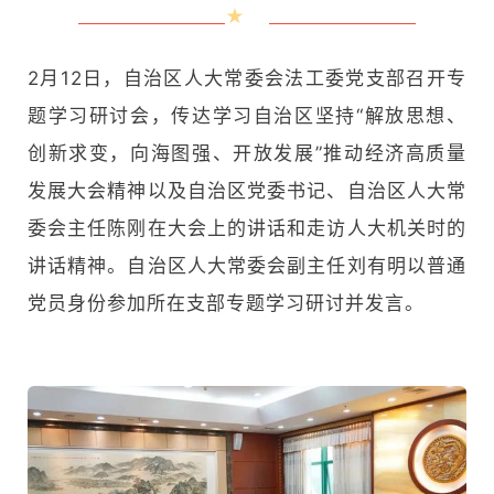
★
2月12日，自治区人大常委会法工委党支部召开专
题学习研讨会，传达学习自治区坚持“解放思想、
创新求变，向海图强、开放发展”推动经济高质量
发展大会精神以及自治区党委书记、自治区人大常
委会主任陈刚在大会上的讲话和走访人大机关时的
讲话精神。自治区人大常委会副主任刘有明以普通
党员身份参加所在支部专题学习研讨并发言。