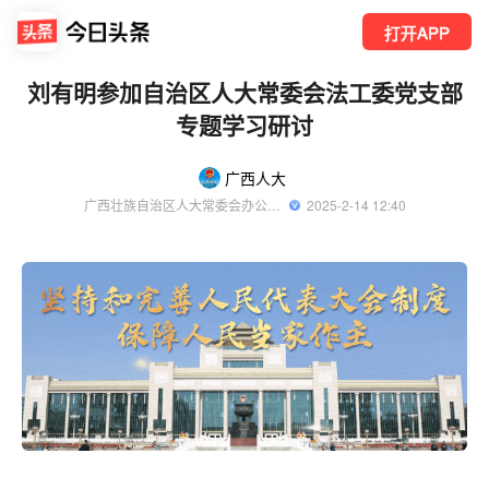
打开APP
刘有明参加自治区人大常委会法工委党支部
专题学习研讨
广西人大
广西壮族自治区人大常委会办公厅新闻信息中心官方账号
  2025-2-14 12:40