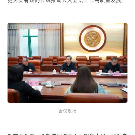
更务实有效的作风推动人大立法工作高质量发展。
会议现场