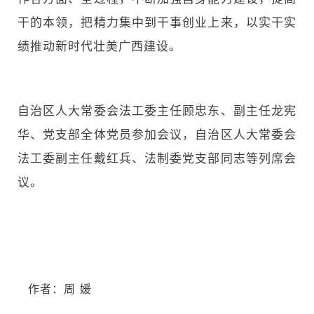
干的本领，把精力集中到干事创业上来，以实干实
绩推动新时代壮美广西建设。
自治区人大常委会法工委主任顾忠东、副主任龙宪
华、党支部全体党员参加会议，自治区人大常委会
法工委副主任戴红兵、法制委党支部同志等列席会
议。
作者：周 媛