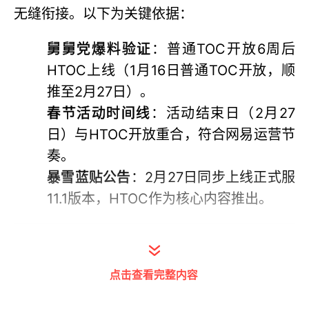
无缝衔接。以下为关键依据：
舅舅党爆料验证
：普通TOC开放6周后
HTOC上线（1月16日普通TOC开放，顺
推至2月27日）。
春节活动时间线
：活动结束日（2月27
日）与HTOC开放重合，符合网易运营节
奏。
暴雪蓝贴公告
：2月27日同步上线正式服
11.1版本，HTOC作为核心内容推出。
二、备战核心策略
点击查看完整内容
1.装备冲刺优先级