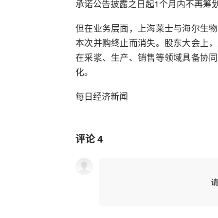
承诺公告披露之日起1个月内不再筹
但在业务层面，上海莱士与海尔生物
本次并购终止而消失。股东大会上，
在采浆、生产、销售等领域具备协同
化。
每日经济新闻
评论
4