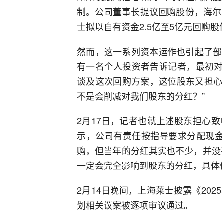
制。公司董事长提议回购股份，海尔
士拟以自有资金2.5亿至5亿元回购股
然而，这一系列资本运作也引起了部
有一名个人投资者告诉记者，最初对
谈及这次回购方案，这位股东又担心
不是会削减对我们股东的分红？”
2月17日，记者也就上述股东担心
示，公司有责任按指导要求分配现金
购，但当年的分红其实也不少，并没
一定会完全影响到股东的分红，具体
2月14日晚间，上海莱士披露《20
划相关议案被逐项审议通过。