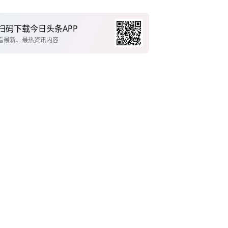
扫码下载今日头条APP
看最新、最热资讯内容