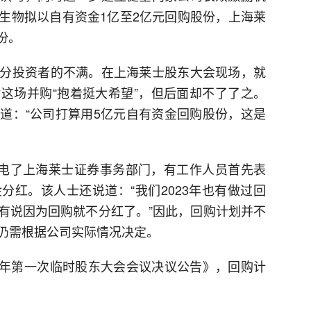
生物拟以自有资金1亿至2亿元回购股份，上海莱
份。
分投资者的不满。在上海莱士股东大会现场，就
这场并购“抱着挺大希望”，但后面却不了了之。
道：“公司打算用5亿元自有资金回购股份，这是
致电了上海莱士证券事务部门，有工作人员首先表
分红。该人士还说道：“我们2023年也有做过回
有说因为回购就不分红了。”因此，回购计划并不
仍需根据公司实际情况决定。
25年第一次临时股东大会会议决议公告》，回购计