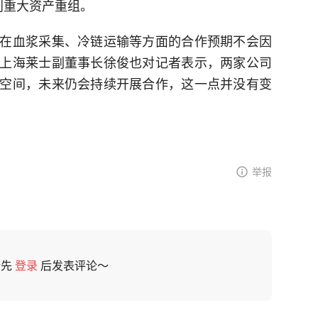
划重大资产重组。
在血浆采集、冷链运输等方面的合作预期不会因
上海莱士副董事长徐俊也对记者表示，两家公司
空间，未来仍会持续开展合作，这一点并没有变
举报
请先
登录
后发表评论～