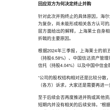
回应双方为何决定终止并购
针对此次并购终止的具体原因，海尔
为复杂，尚未能形成相关各方认可的
层方面给出的解释，上海莱士自身相
折戟的主要原因。
根据2024年三季报，上海莱士的前
（持股6.58%）、中国信达资产管理
信托（持股4.04%）以及中国中信金
“公司的股权结构相对还是比较分散
（各方）诉求，大家还是需要再进一
至于后续会否再度推进并购或其他资
短期内并没有相关的后续安排。”根