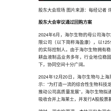
股东大会现场 图片来源：每经记者 许
股东大会审议通过回购方案
2024年6月，海尔生物的母公司
限公司（以下简称海盈康），以12
的实际控制人。由于海尔生物拥有稳
耕血液制品业务多年，行业地位稳固
下，协同空间十分广阔。
2024年12月20日，海尔生物与
示：“为打造一流的综合性生物科技
推动公司高质量发展”，海尔生物拟
吸收合并上海莱士，并发行A股股票