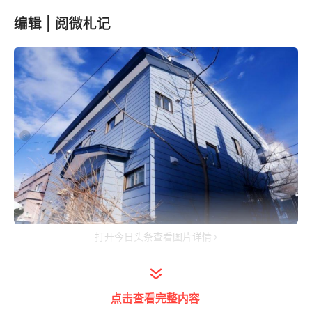
编辑 | 阅微札记
打开今日头条查看图片详情
房子对于中国人可谓是一生里的执念了，不少
人倾注一生的心血只为了换取一个房子。
点击查看完整内容