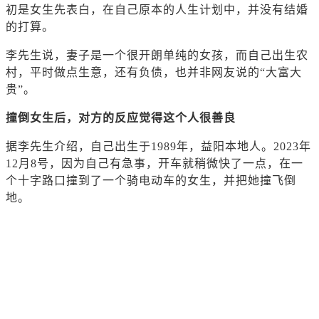
初是女生先表白，在自己原本的人生计划中，并没有结婚
的打算。
李先生说，妻子是一个很开朗单纯的女孩，而自己出生农
村，平时做点生意，还有负债，也并非网友说的“大富大
贵”。
撞倒女生后，对方的反应觉得这个人很善良
据李先生介绍，自己出生于1989年，益阳本地人。2023年
12月8号，因为自己有急事，开车就稍微快了一点，在一
个十字路口撞到了一个骑电动车的女生，并把她撞飞倒
地。