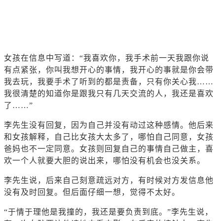
女孩在信息中写道：“我喜欢你，我手术前一天我跟你说
有点紧张，你叫我想开心的事情，我开心的事就是你会带
我去玩，我要手术了听到的都是责备，只有你关心我……
我很清楚的知道你是跟我只有几天交流的人，我还是喜欢
了……”
李先生没有回复，因为自己并没有动过这种感情。他后来
和女孩解释，自己比女孩大太多了，哪怕自己同意，女孩
爸妈也不一定同意。女孩则回复自己的事情自己做主，喜
欢一个人就要大胆的说出来，哪怕没有机会也没关系。
李先生说，后来自己刻意疏远对方，有时候对方发信息他
没有及时回复。但后面仔细一想，觉得不太好。
“于情于理他是我撞的，我还是要负责到底。”李先生说，