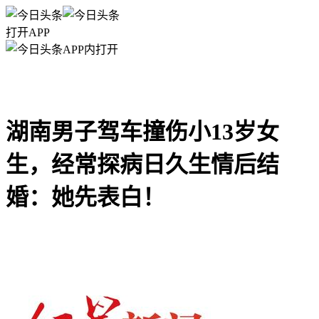
打开APP
APP内打开
湖南男子驾车撞伤小13岁女
生，经常探病日久生情后结
婚：她先表白！