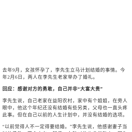
去年9月，女孩怀孕了，李先生立马计划结婚的事情。今
年2月6日，两人在李先生老家举办了婚礼。
回应：感谢对方的勇敢，自己并非“大富大贵”
李先生说，自己老家在益阳农村，家中有个姐姐，在旁人
眼中，他这个年纪还没有结婚有些另类，父母也一直头疼
此事。但在自己以前的人生计划中，并没有结婚的选项。
“以前觉得人不一定得要结婚。”李先生说，他感谢妻子当