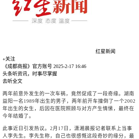
红星新闻
关注
《成都商报》官方账号
2025-2-17 16:46
头条听资讯，时事尽掌握
去听全文
两年前意外发生的一次车祸，竟然促成了一段奇缘。湖南
益阳一名1989年出生的男子，两年前开车撞倒了一个2002
年出生的女生，后因在医院照顾与对方产生情愫，最终在
今年结婚了。
此事近日引发热议。2月17日，潇湘晨报记者联系上当事
人李先生。李先生称，自己也很感慨这段奇妙的缘分，最