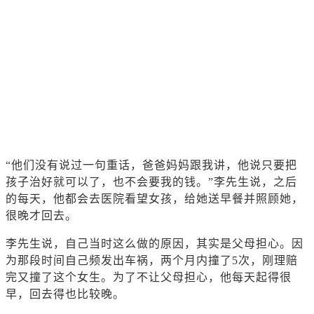
“他们没有说过一句重话，爸爸妈妈跟我讲，他说只要把
孩子治好就可以了，也不会要我的钱。”李先生说，之后
的每天，他都会去医院看望女孩，给她送早餐并照顾她，
很晚才回去。
李先生说，自己当时这么做的原因，其实是父母担心。因
为那段时间自己频发出车祸，两个月内撞了5次，刚理赔
完又撞了这个女生。为了不让父母担心，他每天起得很
早，回去得也比较晚。