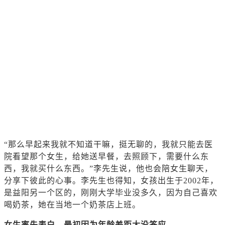
“那么早起来我就不知道干嘛，挺无聊的，我就只能去医
院看望那个女生，给她送早餐，去照顾下，需要什么东
西，我就买什么东西。”李先生说，他也会陪女生聊天，
分享下彼此的心事。李先生也得知，女孩出生于2002年，
是益阳另一个区的，刚刚大学毕业没多久，因为自己喜欢
喝奶茶，她在当地一个奶茶店上班。
女生率先表白，最初因为年龄差距大没答应