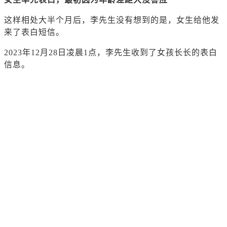
这样相处大半个月后，李先生没有想到的是，女生给他发
来了表白短信。
2023年12月28日凌晨1点，李先生收到了女孩长长的表白
信息。