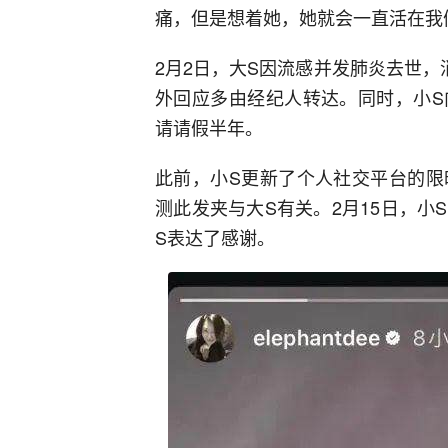
痛，但是想着她，她就会一直活在我
2月2日，大S因流感并发肺炎去世
外回应多由经纪人转达。同时，小S
请请假半年。
此前，小S更新了个人社交平台的限
测此发夹与大S有关。2月15日，
S表达了感谢。