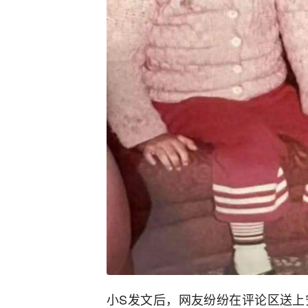
小S发文后，网友纷纷在评论区送上