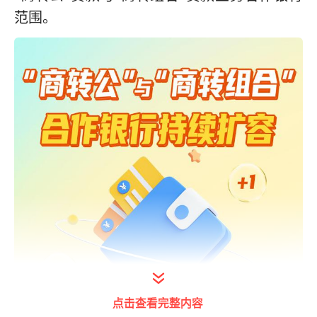
范围。
点击查看完整内容