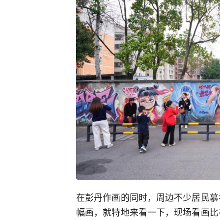
在彭丹作画的同时，周边不少居民慕
幅画，就特地来看一下，现场看画比