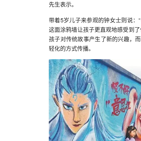
先生表示。
带着5岁儿子来参观的钟女士则说：
这面涂鸦墙让孩子更直观地感受到了
孩子对传统故事产生了新的兴趣，而
轻化的方式传播。