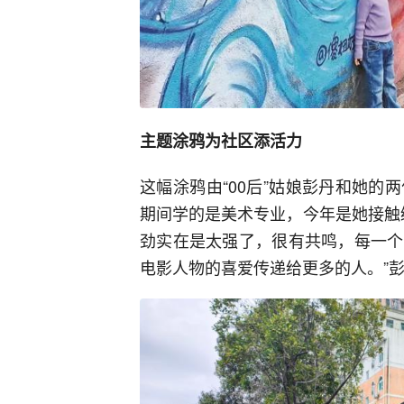
主题涂鸦为社区添活力
这幅涂鸦由“00后”姑娘彭丹和她
期间学的是美术专业，今年是她接触
劲实在是太强了，很有共鸣，每一个
电影人物的喜爱传递给更多的人。”