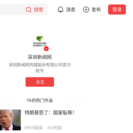
搜索
消息
发布
登录
深圳新闻网
深圳新闻网传媒股份有限公司官方
账号
关注
TA的热门作品
特朗普怒了：国家耻辱！
6955
阅读
4小时前