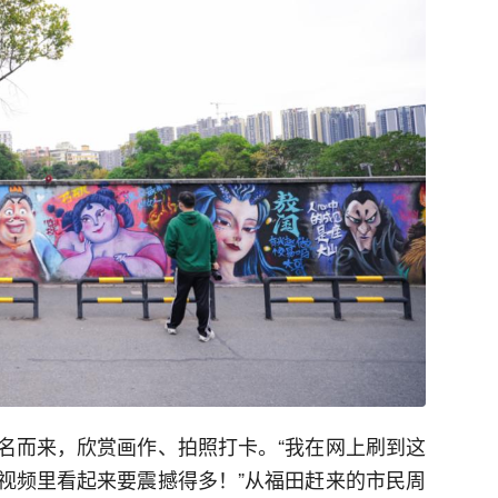
名而来，欣赏画作、拍照打卡。“我在网上刷到这
视频里看起来要震撼得多！”从福田赶来的市民周