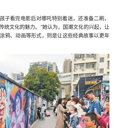
“孩子看完电影后对哪吒特别着迷，还准备二刷，
传统文化的魅力。”她认为，国潮文化的兴起，让
涂鸦、动画等形式，则是让这些经典故事以更年