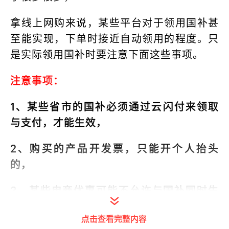
拿线上网购来说，某些平台对于领用国补甚
至能实现，下单时接近自动领用的程度。只
是实际领用国补时要注意下面这些事项。
注意事项：
1、某些省市的国补必须通过云闪付来领取
与支付，才能生效，
2、购买的产品开发票，只能开个人抬头
的，
3、某些电商优惠可能不允许与国补同时生
效，
点击查看完整内容