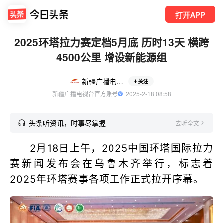
打开APP
2025环塔拉力赛定档5月底 历时13天 横跨
4500公里 增设新能源组
新疆广播电视台
关注
新疆广播电视台官方账号
  2025-2-18 08:58
头条听资讯，时事尽掌握
去听全文
2月18日上午，2025中国环塔国际拉力
赛新闻发布会在乌鲁木齐举行，标志着
2025年环塔赛事各项工作正式拉开序幕。