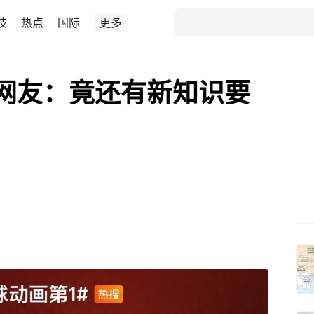
技
热点
国际
更多
网友：竟还有新知识要