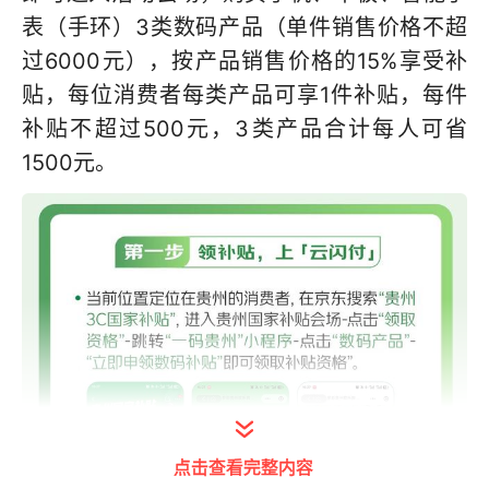
表（手环）3类数码产品（单件销售价格不超
过6000元），按产品销售价格的15%享受补
贴，每位消费者每类产品可享1件补贴，每件
补贴不超过500元，3类产品合计每人可省
1500元。
点击查看完整内容