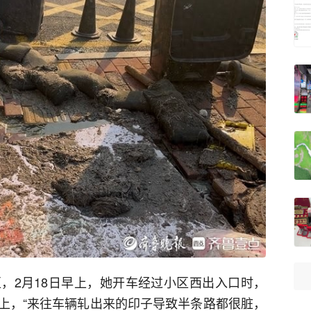
，2月18日早上，她开车经过小区西出入口时，
上，“来往车辆轧出来的印子导致半条路都很脏，