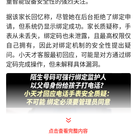
童智能设备安全性的强烈关注。
据该家长回忆称，尽管她在后台拒绝了绑定申
请，但系统仍显示绑定成功。家长质疑称，手
表从未丢失，绑定码也未泄露，且最高权限仅
自己拥有，因此对绑定机制的安全性提出疑
问。小天才客服最初回应，可能是对方通过绑
定码完成操作，但未解释具体漏洞。
点击查看完整内容