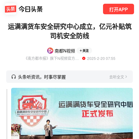
打开APP
运满满货车安全研究中心成立，亿元补贴筑
司机安全防线
南都N视频
关注
《南方都市报》旗下N视频官方账号
  2025-2-20 07:55
头条听资讯，时事尽掌握
去听全文