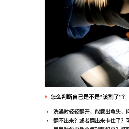
怎么判断自己是不是“该割了”？
洗澡时轻轻翻开，能露出龟头，
翻不出来？或者翻出来卡住了？