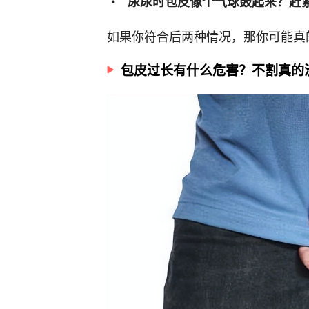
尿尿时包皮像个气球鼓起来？赶
如果你符合后两种情况，那你可能真
包皮过长有什么危害？不割真的