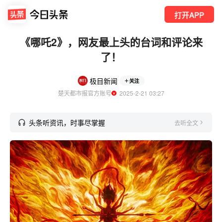
打开APP
《哪吒2》，网友最上头的台词和评论来
了！
极目新闻
关注
楚天都市报官方账号
  2025-2-21 03:27
头条听资讯，时事尽掌握
去听全文