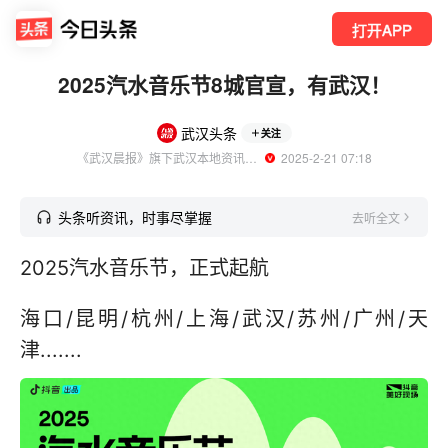
打开APP
2025汽水音乐节8城官宣，有武汉！
武汉头条
关注
《武汉晨报》旗下武汉本地资讯官方账号
  2025-2-21 07:18
头条听资讯，时事尽掌握
去听全文
2025汽水音乐节，正式起航
海口/昆明/杭州/上海/武汉/苏州/广州/天
津.......